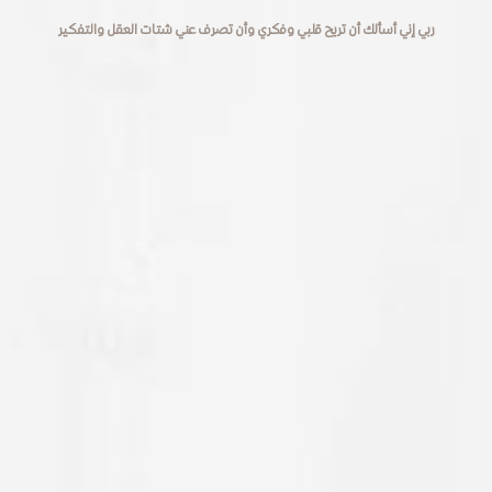
ربي إني أسألك أن تريح قلبي وفكري وأن تصرف عني شتات العقل والتفكير