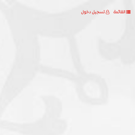
القائمة
تسجيل دخول