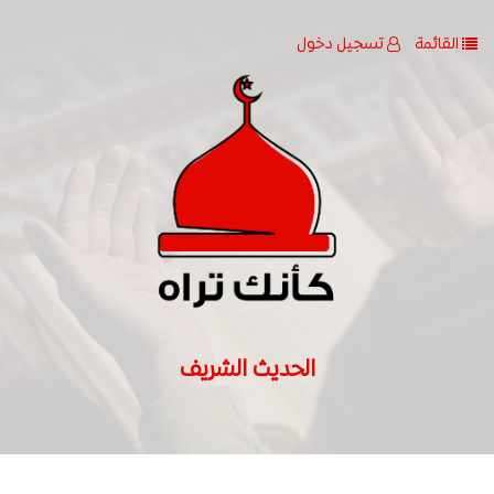
القائمة
تسجيل دخول
الحديث الشريف