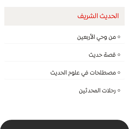
الحديث الشريف
من وحي الأربعين
قصة حديث
مصطلحات في علوم الحديث
رحلات المحدثين