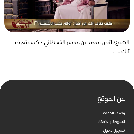
الشيخ/ أنس سعيد بن مسفر القحطاني - كيف تعرف
أنك... ...
عن الموقع
وصف الموقع
الشروط و الأحكام
تسجيل دخول