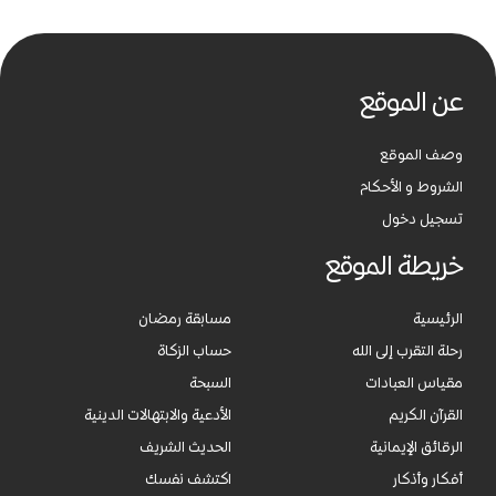
عن الموقع
وصف الموقع
الشروط و الأحكام
تسجيل دخول
خريطة الموقع
الرئيسية
مسابقة رمضان
رحلة التقرب إلى الله
حساب الزكاة
مقياس العبادات
السبحة
القرآن الكريم
الأدعية والابتهالات الدينية
الرقائق الإيمانية
الحديث الشريف
أفكار وأذكار
اكتشف نفسك