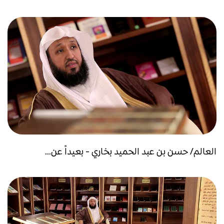
العالم/ حسن بن عبد الحميد بخاري - بعيداً عن...