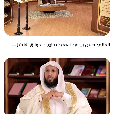
العالم/ حسن بن عبد الحميد بخاري - سوابق الفضل...