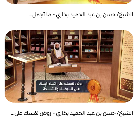
الشيخ/ حسن بن عبد الحميد بخاري - ما أجمل...
الشيخ/ حسن بن عبد الحميد بخاري - روض نفسك على...