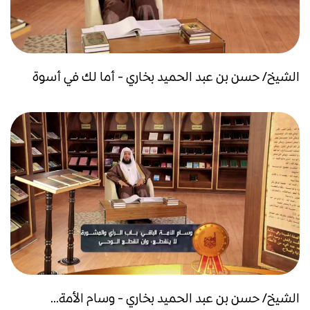
الشيخ/ حسن بن عبد الحميد بخاري - أما لك في أسوة
الشيخ/ حسن بن عبد الحميد بخاري - وسام الأمة...