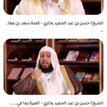
الشيخ/ حسن بن عبد الحميد بخاري - قصة سعد بن معا..
...
الشيخ/ حسن بن عبد الحميد بخاري - العبرة بما في... ...