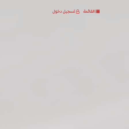
القائمة
تسجيل دخول