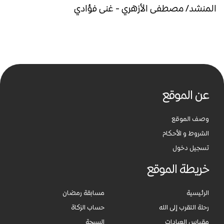
المنشد/ مصطفى الأزهري - غنى فؤادي
عن الموقع
وصف الموقع
الشروط و الأحكام
تسجيل دخول
خريطة الموقع
الرئيسية
مسابقة رمضان
رحلة التقرب إلى الله
حساب الزكاة
مقياس العبادات
السبحة