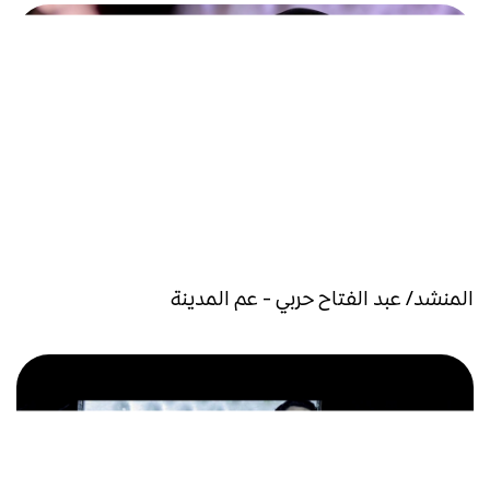
المنشد/ عبد الفتاح حربي - عم المدينة