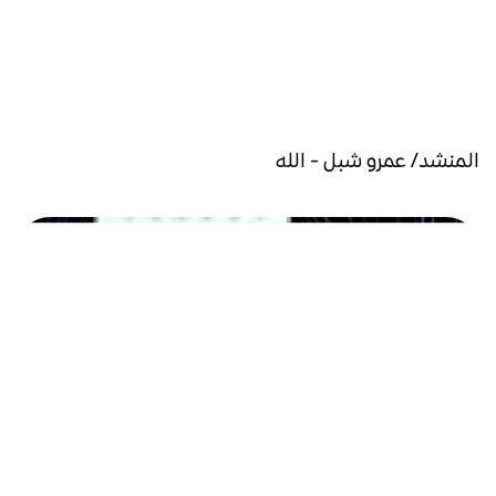
المنشد/ عمرو شبل - الله