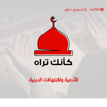
القائمة
تسجيل دخول
الأدعية والابتهالات الدينية