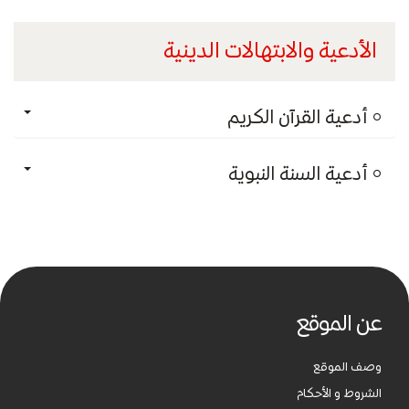
الأدعية والابتهالات الدينية
أدعية القرآن الكريم
أدعية السنة النبوية
عن الموقع
وصف الموقع
الشروط و الأحكام