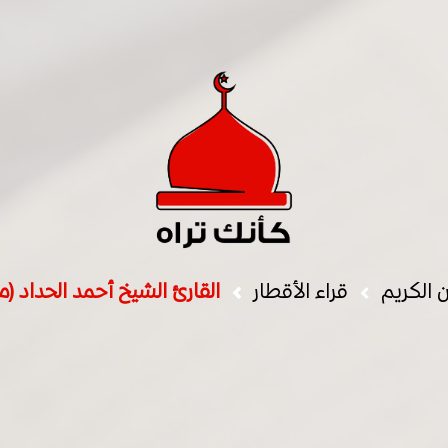
ن الكريم
قراء الأقطار
القارئ الشيخ أحمد الحداد (