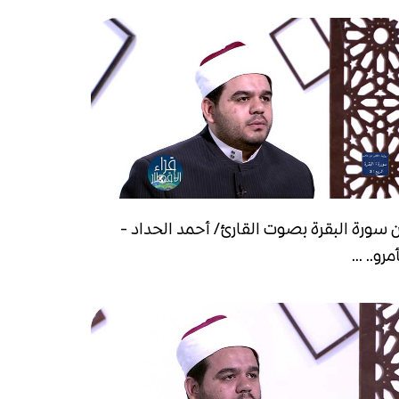
 سورة البقرة بصوت القارئ/ أحمد الحداد -
مرو.. ...