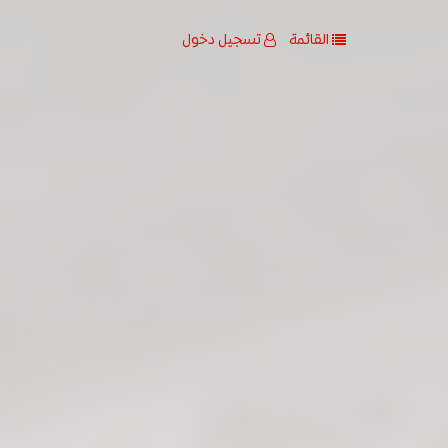
القائمة
تسجيل دخول