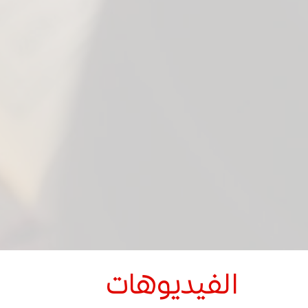
الفيديوهات