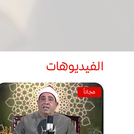
الفيديوهات
مجاناً