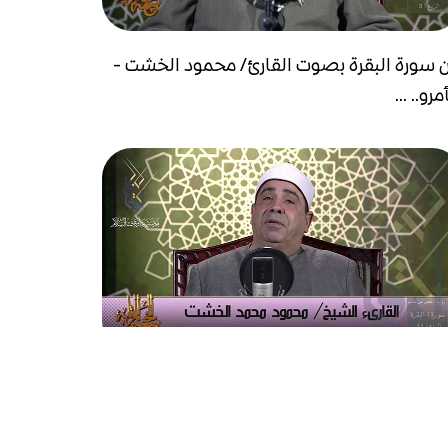
 سورة البقرة بصوت القارئ/ محمود الخشت -
مرو.. ...
 سورة البقرة بصوت القارئ/ محمود الخشت -
س...