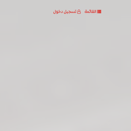
القائمة
تسجيل دخول