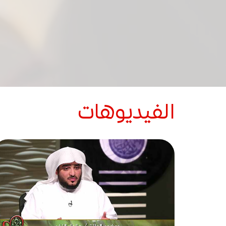
الفيديوهات