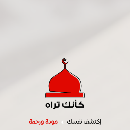
إكتشف نفسك
مودة ورحمة