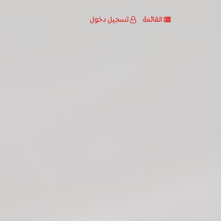
القائمة
تسجيل دخول