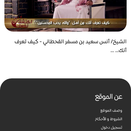
الشيخ/ أنس سعيد بن مسفر القحطاني - كيف تعرف
أنك... ...
عن الموقع
وصف الموقع
الشروط و الأحكام
تسجيل دخول