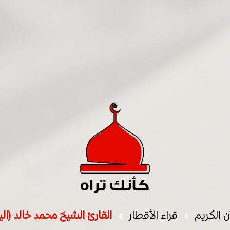
ن الكريم
قراء الأقطار
القارئ الشيخ محمد خالد (الي