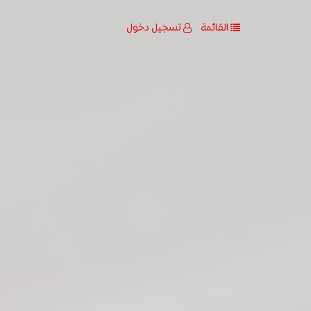
القائمة
تسجيل دخول