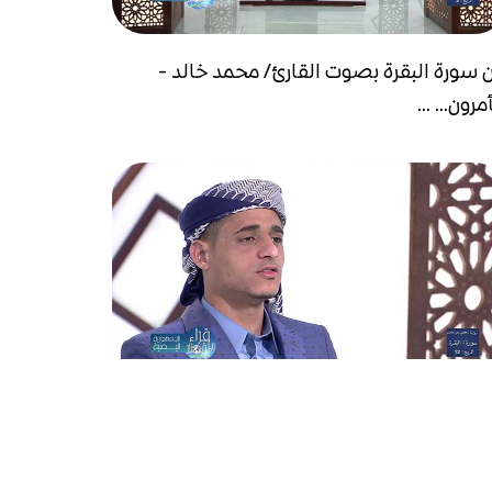
 سورة البقرة بصوت القارئ/ محمد خالد -
مرون... ...
 سورة البقرة بصوت القارئ/ محمد خالد -
لونك... ...